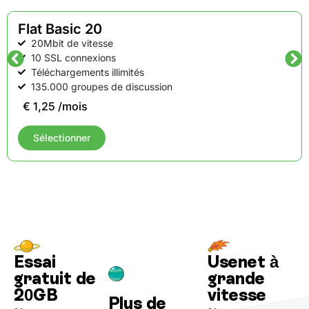
Flat Basic 20
20Mbit de vitesse
10 SSL connexions
Téléchargements illimités
135.000 groupes de discussion
€ 1,25 /mois
Sélectionner
Essai
Usenet à
gratuit de
grande
20GB
vitesse
Plus de