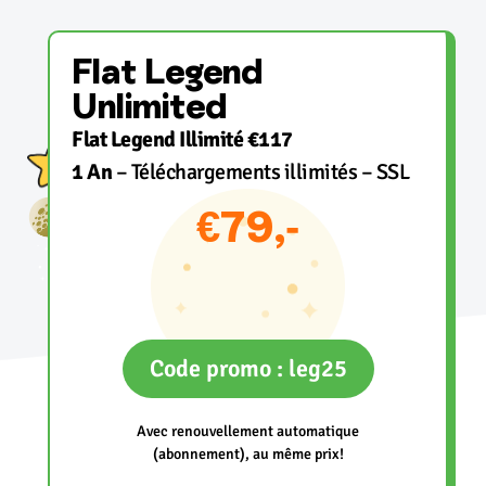
Flat Legend
Unlimited
Flat Legend Illimité €117
1 An
– Téléchargements illimités – SSL
€79,-
Code promo : leg25
Avec renouvellement automatique
(abonnement), au même prix!