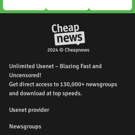
2024 © Cheapnews
Unlimited Usenet – Blazing Fast and
Uncensored!
Get direct access to 130,000+ newsgroups
and download at top speeds.
Usenet provider
Newsgroups