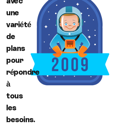
avec
une
variété
de
plans
pour
répondre
à
tous
les
besoins.