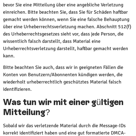
bevor Sie eine Mitteilung über eine angebliche Verletzung
einreichen. Bitte beachten Sie, dass Sie für Schäden haftbar
gemacht werden können, wenn Sie eine falsche Behauptung
über eine Urheberrechtsverletzung machen. Abschnitt 512(f)
des Urheberrechtsgesetzes sieht vor, dass jede Person, die
wissentlich falsch darstellt, dass Material eine
Urheberrechtsverletzung darstellt, haftbar gemacht werden
kann.
Bitte beachten Sie auch, dass wir in geeigneten Fällen die
Konten von Benutzern/Abonnenten kündigen werden, die
wiederholt urheberrechtlich geschütztes Material falsch
identifizieren.
Was tun wir mit einer gültigen
Mitteilung?
Sobald wir das verletzende Material durch die Message-IDs
korrekt identifiziert haben und eine gut formatierte DMCA-