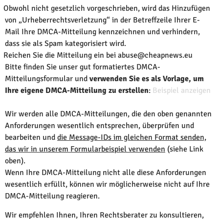
Obwohl nicht gesetzlich vorgeschrieben, wird das Hinzufügen
von „Urheberrechtsverletzung“ in der Betreffzeile Ihrer E-
Mail Ihre DMCA-Mitteilung kennzeichnen und verhindern,
dass sie als Spam kategorisiert wird.
Reichen Sie die Mitteilung ein bei abuse@cheapnews.eu
Bitte finden Sie unser gut formatiertes DMCA-
Mitteilungsformular und
verwenden Sie es als Vorlage, um
Ihre eigene DMCA-Mitteilung zu erstellen
:
Beispiel anzeigen
Wir werden alle DMCA-Mitteilungen, die den oben genannten
Anforderungen wesentlich entsprechen, überprüfen und
bearbeiten und
die Message-IDs im gleichen Format senden,
das wir in unserem Formularbeispiel verwenden
(siehe Link
oben).
Wenn Ihre DMCA-Mitteilung nicht alle diese Anforderungen
wesentlich erfüllt, können wir möglicherweise nicht auf Ihre
DMCA-Mitteilung reagieren.
Wir empfehlen Ihnen, Ihren Rechtsberater zu konsultieren,