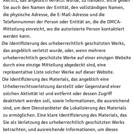
Rechts, das angeblich verletzt wurde, zu handeln. Bitte geben
Sie auch den Namen der Entität, den vollständigen Namen,
die physische Adresse, die E-Mail-Adresse und die
Telefonnummer der Person oder Entität an, die die DMCA-
Mitteilung einreicht, wo die autorisierte Person kontaktiert
werden kann.
Die Identifizierung des urheberrechtlich geschützten Werks,
das angeblich verletzt wurde, oder, wenn mehrere
urheberrechtlich geschützte Werke auf einer einzigen Website
durch eine einzige Mitteilung abgedeckt sind, eine
repräsentative Liste solcher Werke auf dieser Website.
Die Identifizierung des Materials, das angeblich eine
Urheberrechtsverletzung darstellt oder Gegenstand einer
solchen Aktivität ist und entfernt oder dessen Zugriff
deaktiviert werden soll, sowie Informationen, die ausreichend
sind, um dem Dienstanbieter die Lokalisierung des Materials
zu ermöglichen. Eine klare Identifizierung des Materials, das
Sie als Verletzung des urheberrechtlich geschützten Werks
betrachten, und ausreichende Informationen, um dieses