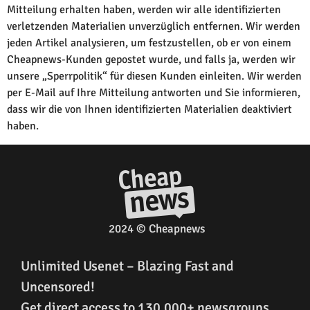
Mitteilung erhalten haben, werden wir alle identifizierten
verletzenden Materialien unverzüglich entfernen. Wir werden
jeden Artikel analysieren, um festzustellen, ob er von einem
Cheapnews-Kunden gepostet wurde, und falls ja, werden wir
unsere „Sperrpolitik“ für diesen Kunden einleiten. Wir werden
per E-Mail auf Ihre Mitteilung antworten und Sie informieren,
dass wir die von Ihnen identifizierten Materialien deaktiviert
haben.
2024 © Cheapnews
Unlimited Usenet – Blazing Fast and
Uncensored!
Get direct access to 130,000+ newsgroups