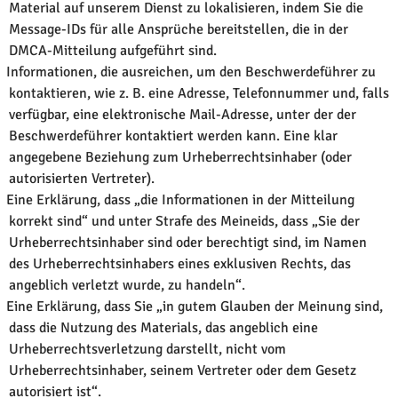
Material auf unserem Dienst zu lokalisieren, indem Sie die
Message-IDs für alle Ansprüche bereitstellen, die in der
DMCA-Mitteilung aufgeführt sind.
Informationen, die ausreichen, um den Beschwerdeführer zu
kontaktieren, wie z. B. eine Adresse, Telefonnummer und, falls
verfügbar, eine elektronische Mail-Adresse, unter der der
Beschwerdeführer kontaktiert werden kann. Eine klar
angegebene Beziehung zum Urheberrechtsinhaber (oder
autorisierten Vertreter).
Eine Erklärung, dass „die Informationen in der Mitteilung
korrekt sind“ und unter Strafe des Meineids, dass „Sie der
Urheberrechtsinhaber sind oder berechtigt sind, im Namen
des Urheberrechtsinhabers eines exklusiven Rechts, das
angeblich verletzt wurde, zu handeln“.
Eine Erklärung, dass Sie „in gutem Glauben der Meinung sind,
dass die Nutzung des Materials, das angeblich eine
Urheberrechtsverletzung darstellt, nicht vom
Urheberrechtsinhaber, seinem Vertreter oder dem Gesetz
autorisiert ist“.