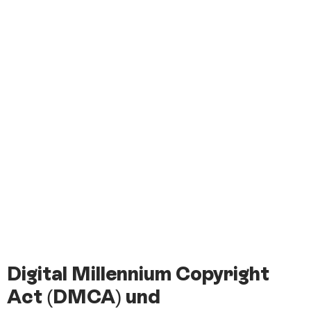
Digital Millennium Copyright
Act (DMCA) und