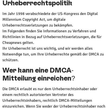
Urheberrechtspolitik
Im Jahr 1998 verabschiedete der US-Kongress den Digital
Millennium Copyright Act, um digitale
Urheberrechtsverletzungen zu bekämpfen.
Im Folgenden finden Sie Informationen zu Verfahren und
Richtlinien in Bezug auf Urheberrechtsverletzungen, die für
Cheapnews gelten.
Ihr Urheberrecht ist uns wichtig, und wir werden alles
Notwendige tun, um Ihre Urheberrechte gemäß der DMCA zu
schützen.
Wer kann eine DMCA-
Mitteilung einreichen?
Die DMCA erlaubt es nur dem Urheberrechtsinhaber oder
einem rechtlich autorisierten Vertreter des
Urheberrechtsinhabers, rechtlich DMCA-Mitteilungen
einzureichen. Wenn Sie weder der Urheberrechtsinhaber noch