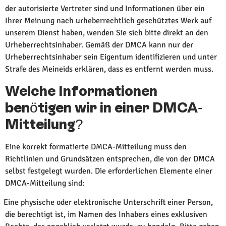
der autorisierte Vertreter sind und Informationen über ein
Ihrer Meinung nach urheberrechtlich geschütztes Werk auf
unserem Dienst haben, wenden Sie sich bitte direkt an den
Urheberrechtsinhaber. Gemäß der DMCA kann nur der
Urheberrechtsinhaber sein Eigentum identifizieren und unter
Strafe des Meineids erklären, dass es entfernt werden muss.
Welche Informationen
benötigen wir in einer DMCA-
Mitteilung?
Eine korrekt formatierte DMCA-Mitteilung muss den
Richtlinien und Grundsätzen entsprechen, die von der DMCA
selbst festgelegt wurden. Die erforderlichen Elemente einer
DMCA-Mitteilung sind:
Eine physische oder elektronische Unterschrift einer Person,
die berechtigt ist, im Namen des Inhabers eines exklusiven