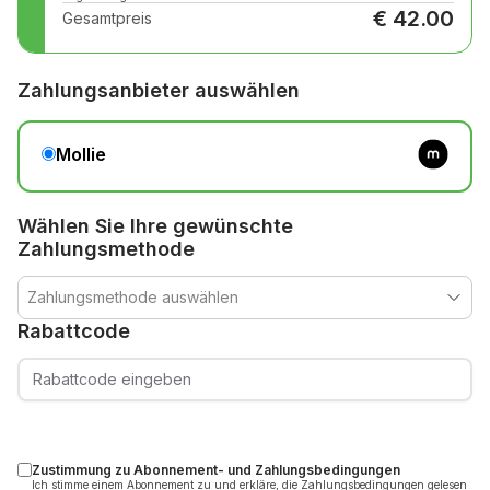
€
42.00
Gesamtpreis
Zahlungsanbieter auswählen
Mollie
Wählen Sie Ihre gewünschte
Zahlungsmethode
Zahlungsmethode auswählen
Rabattcode
Zustimmung zu Abonnement- und Zahlungsbedingungen
Ich stimme einem Abonnement zu und erkläre, die Zahlungsbedingungen gelesen