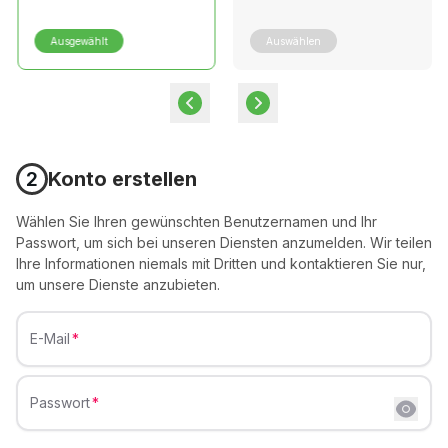
Ausgewählt
Auswählen
2
Konto erstellen
Wählen Sie Ihren gewünschten Benutzernamen und Ihr
Passwort, um sich bei unseren Diensten anzumelden. Wir teilen
Ihre Informationen niemals mit Dritten und kontaktieren Sie nur,
um unsere Dienste anzubieten.
E-Mail
Passwort